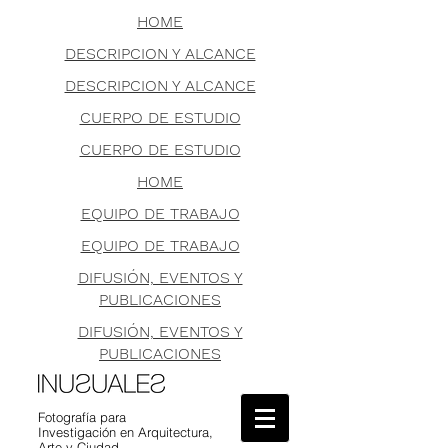
HOME
DESCRIPCION Y ALCANCE
DESCRIPCION Y ALCANCE
CUERPO DE ESTUDIO
CUERPO DE ESTUDIO
HOME
EQUIPO DE TRABAJO
EQUIPO DE TRABAJO
DIFUSIÓN, EVENTOS Y
PUBLICACIONES
DIFUSIÓN, EVENTOS Y
PUBLICACIONES
Fotografía para
Investigación en Arquitectura,
Arte y Ciudad